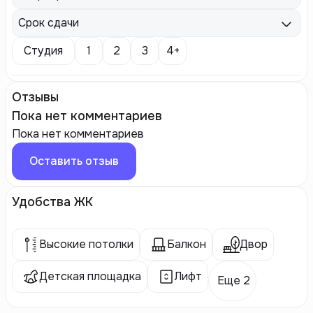
Срок сдачи
Студия
1
2
3
4+
Отзывы
Пока нет комментариев
Пока нет комментариев
Оставить отзыв
Удобства ЖК
Высокие потолки
Балкон
Двор
Детская площадка
Лифт
Еще 2