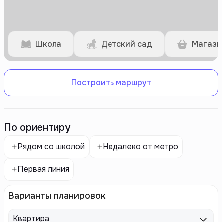
Школа
Детский сад
Магази
Построить маршрут
По ориентиру
Рядом со школой
Недалеко от метро
Первая линия
Варианты планировок
Квартира