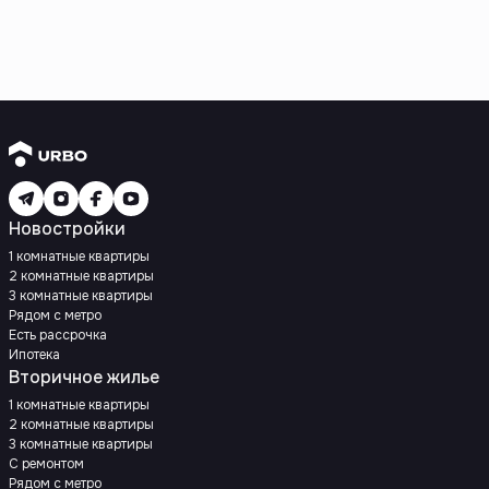
Новостройки
1 комнатные квартиры
2 комнатные квартиры
3 комнатные квартиры
Рядом с метро
Есть рассрочка
Ипотека
Вторичное жилье
1 комнатные квартиры
2 комнатные квартиры
3 комнатные квартиры
С ремонтом
Рядом с метро