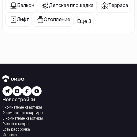
Балкон
Детская площадка
Терраса
Лифт
Отопление
Еще 3
Новостройки
1 комнатные квартиры
2 комнатные квартиры
3 комнатные квартиры
Рядом с метро
Есть рассрочка
Ипотека