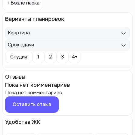
Возле парка
Варианты планировок
Квартира
Срок сдачи
Студия
1
2
3
4+
Отзывы
Пока нет комментариев
Пока нет комментариев
Оставить отзыв
Удобства ЖК