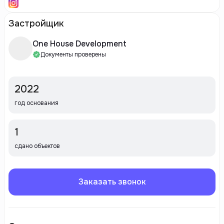
Застройщик
One House Development
Документы проверены
2022
год основания
1
сдано объектов
Заказать звонок