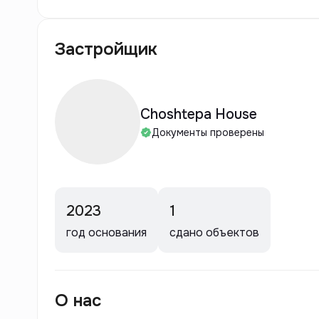
Застройщик
Choshtepa House
Документы проверены
2023
1
год основания
сдано объектов
О нас