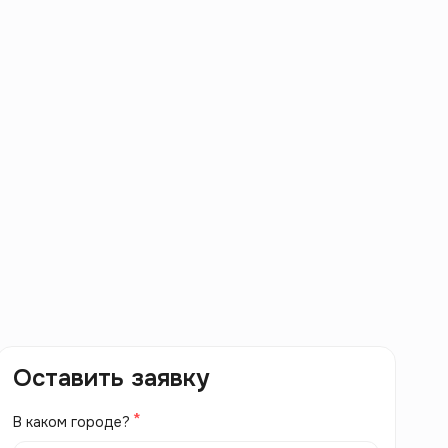
Оставить заявку
В каком городе?