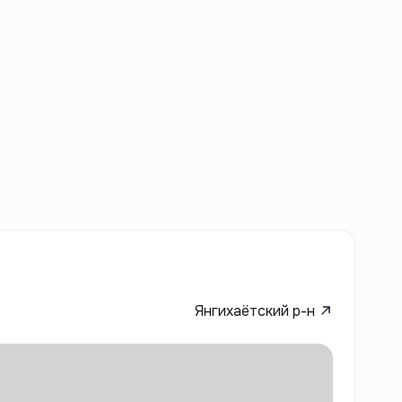
Янгихаётский р-н