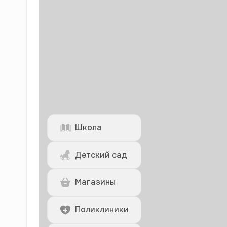
Школа
Детский сад
Магазины
Поликлиники