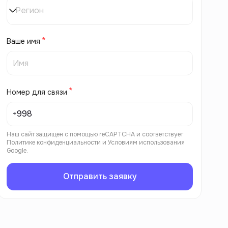
Регион
Ваше имя
Номер для связи
Наш сайт защищен с помощью reCAPTCHA и соответствует
Политике конфиденциальности
и
Условиям использования
Google.
Отправить заявку