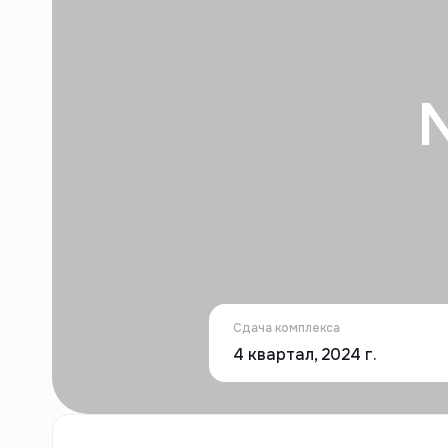
Сдача комплекса
4 квартал, 2024 г.