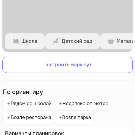
Школа
Детский сад
Магази
Построить маршрут
По ориентиру
Рядом со школой
Недалеко от метро
Возле ресторана
Возле парка
Варианты планировок