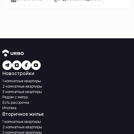
Новостройки
1 комнатные квартиры
2 комнатные квартиры
3 комнатные квартиры
Рядом с метро
Есть рассрочка
Ипотека
Вторичное жилье
1 комнатные квартиры
2 комнатные квартиры
3 комнатные квартиры