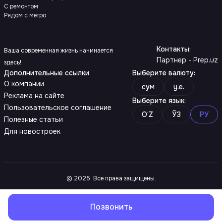
С ремонтом
Рядом с метро
Контакты
:
Ваша современная жизнь начинается
Партнер - Prep.uz
здесь!
Дополнительные ссылки
Выберите валюту
:
О компании
сум
y.e.
Реклама на сайте
Выберите язык
:
Пользовательское соглашение
O‘Z
ЎЗ
РУ
Полезные статьи
Для новостроек
© 2025. Все права защищены.
Позвонить