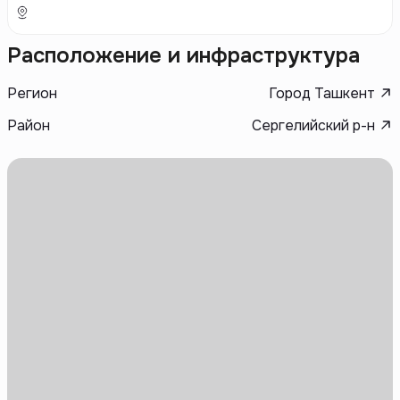
Расположение и инфраструктура
Регион
Город Ташкент
Район
Сергелийский р-н