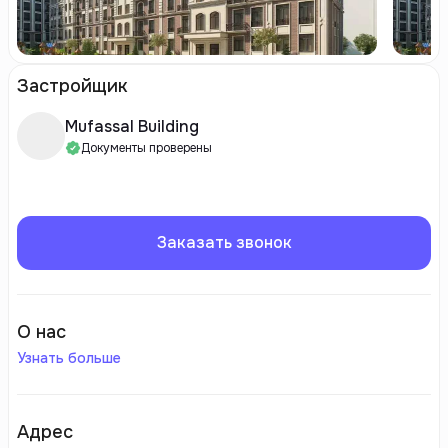
Застройщик
Mufassal Building
Документы проверены
Заказать звонок
О нас
Узнать больше
Адрес