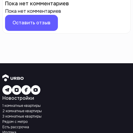
Пока нет комментариев
Пока нет комментариев
Оставить отзыв
Новостройки
1 комнатные квартиры
2 комнатные квартиры
3 комнатные квартиры
Рядом с метро
Есть рассрочка
Ипотека