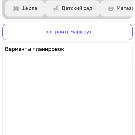
Школа
Детский сад
Магази
Построить маршрут
Варианты планировок