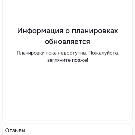
Информация о планировках
обновляется
Планировки пока недоступны. Пожалуйста,
загляните позже!
Отзывы