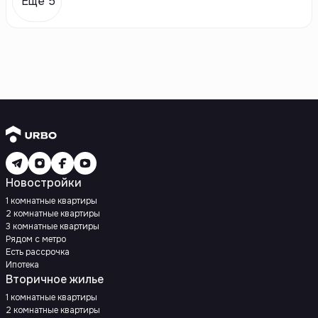
Еще 5
Новостройки
1 комнатные квартиры
2 комнатные квартиры
3 комнатные квартиры
Рядом с метро
Есть рассрочка
Ипотека
Вторичное жилье
1 комнатные квартиры
2 комнатные квартиры