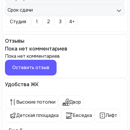
Срок сдачи
Студия
1
2
3
4+
Отзывы
Пока нет комментариев
Пока нет комментариев
Оставить отзыв
Удобства ЖК
Высокие потолки
Двор
Детская площадка
Беседка
Лифт