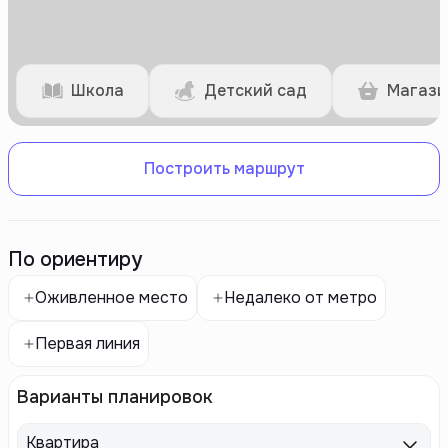
Школа
Детский сад
Магази
Построить маршрут
По ориентиру
Оживленное место
Недалеко от метро
Первая линия
Варианты планировок
Квартира