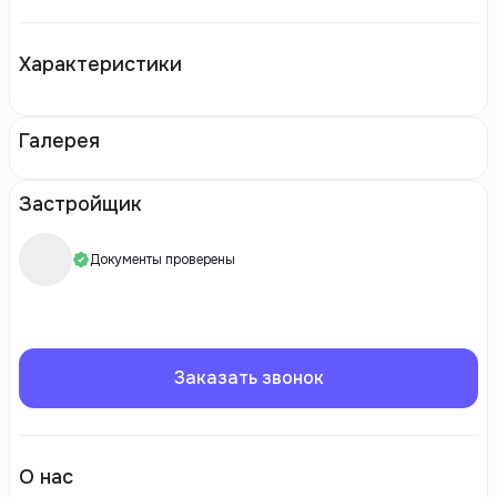
Характеристики
Галерея
Застройщик
Документы проверены
Заказать звонок
О нас