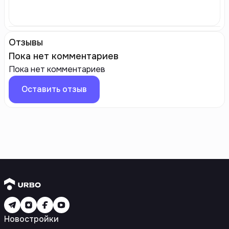
Отзывы
Пока нет комментариев
Пока нет комментариев
Оставить отзыв
Новостройки