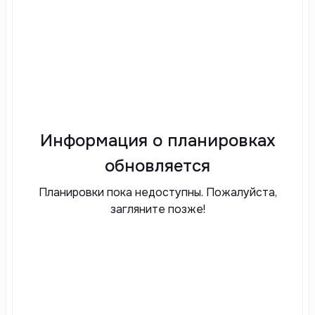
Информация о планировках
обновляется
Планировки пока недоступны. Пожалуйста,
загляните позже!