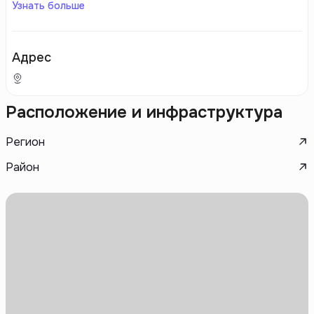
Узнать больше
Адрес
Расположение и инфраструктура
Регион
Район