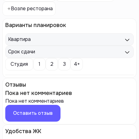
Возле ресторана
Варианты планировок
Квартира
Срок сдачи
Студия
1
2
3
4+
Отзывы
Пока нет комментариев
Пока нет комментариев
Оставить отзыв
Удобства ЖК