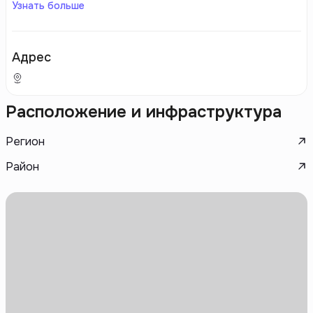
Узнать больше
Адрес
Расположение и инфраструктура
Регион
Район