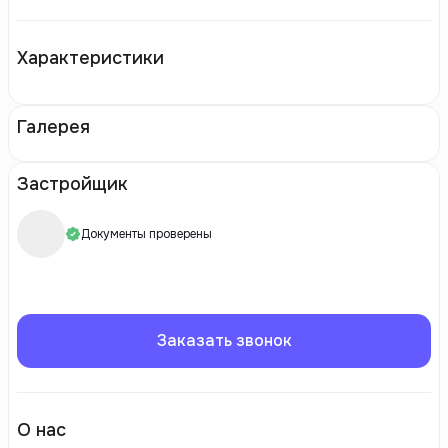
Характеристики
Галерея
Застройщик
Документы проверены
Заказать звонок
О нас