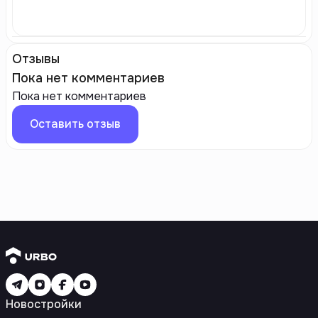
Отзывы
Пока нет комментариев
Пока нет комментариев
Оставить отзыв
Новостройки