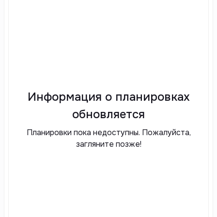
Информация о планировках
обновляется
Планировки пока недоступны. Пожалуйста,
загляните позже!