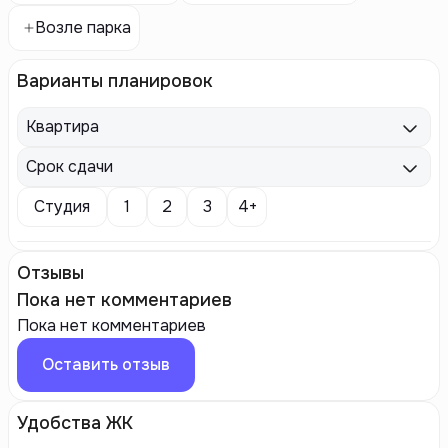
Возле парка
Варианты планировок
Квартира
Срок сдачи
Студия
1
2
3
4+
Отзывы
Пока нет комментариев
Пока нет комментариев
Оставить отзыв
Удобства ЖК