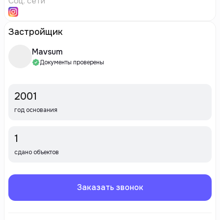
Соц. сети
Застройщик
Mavsum
Документы проверены
2001
год основания
1
сдано объектов
Заказать звонок