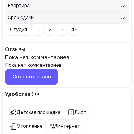
Квартира
Срок сдачи
Студия
1
2
3
4+
Отзывы
Пока нет комментариев
Пока нет комментариев
Оставить отзыв
Удобства ЖК
Детская площадка
Лифт
Отопление
Интернет