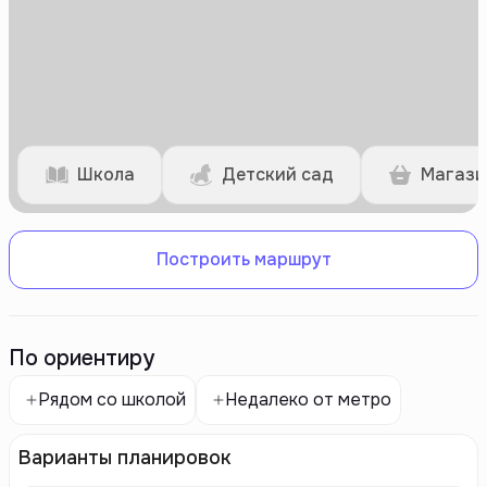
Школа
Детский сад
Магази
Построить маршрут
По ориентиру
Рядом со школой
Недалеко от метро
Варианты планировок