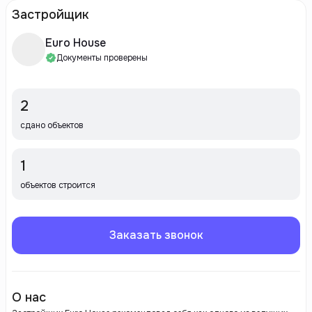
Застройщик
Euro House
Документы проверены
2
сдано объектов
1
объектов строится
Заказать звонок
О нас