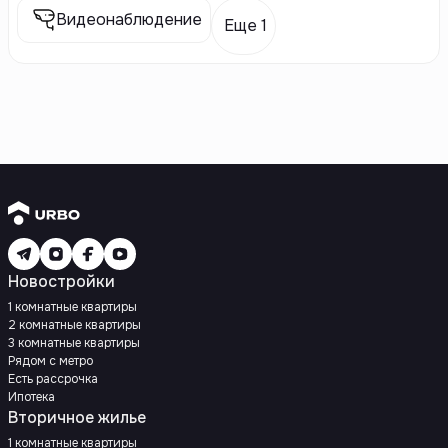
Видеонаблюдение
Еще 1
Новостройки
1 комнатные квартиры
2 комнатные квартиры
3 комнатные квартиры
Рядом с метро
Есть рассрочка
Ипотека
Вторичное жилье
1 комнатные квартиры