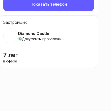
Показать телефон
Застройщик
Diamond Castle
Документы проверены
7 лет
в сфере