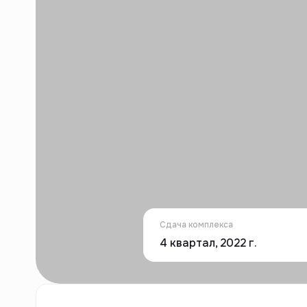
Сдача комплекса
4 квартал, 2022 г.