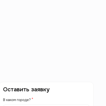
Оставить заявку
В каком городе?