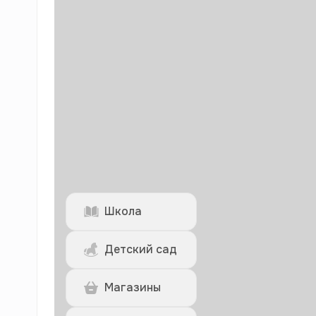
Школа
Детский сад
Магазины