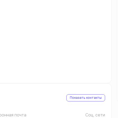
Показать контакты
ронная почта
Соц. сети