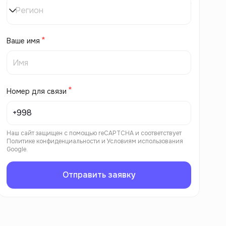
Регион
Ваше имя
Номер для связи
Наш сайт защищен с помощью reCAPTCHA и соответствует
Политике конфиденциальности
и
Условиям использования
Google.
Отправить заявку