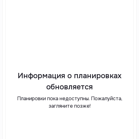
Информация о планировках
обновляется
Планировки пока недоступны. Пожалуйста,
загляните позже!