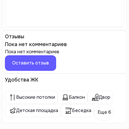
Отзывы
Пока нет комментариев
Пока нет комментариев
Оставить отзыв
Удобства ЖК
Высокие потолки
Балкон
Двор
Детская площадка
Беседка
Еще 6