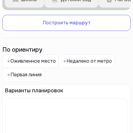
Построить маршрут
По ориентиру
Оживленное место
Недалеко от метро
Первая линия
Варианты планировок