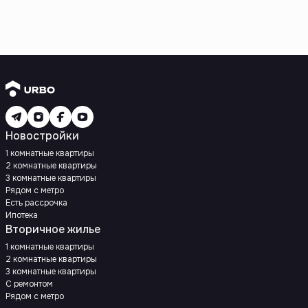
Новостройки
1 комнатные квартиры
2 комнатные квартиры
3 комнатные квартиры
Рядом с метро
Есть рассрочка
Ипотека
Вторичное жилье
1 комнатные квартиры
2 комнатные квартиры
3 комнатные квартиры
С ремонтом
Рядом с метро