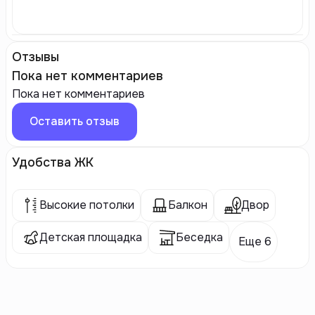
Отзывы
Пока нет комментариев
Пока нет комментариев
Оставить отзыв
Удобства ЖК
Высокие потолки
Балкон
Двор
Детская площадка
Беседка
Еще 6