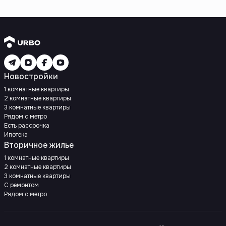
Новостройки
1 комнатные квартиры
2 комнатные квартиры
3 комнатные квартиры
Рядом с метро
Есть рассрочка
Ипотека
Вторичное жилье
1 комнатные квартиры
2 комнатные квартиры
3 комнатные квартиры
С ремонтом
Рядом с метро