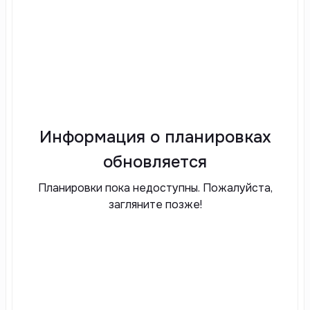
Информация о планировках
обновляется
Планировки пока недоступны. Пожалуйста,
загляните позже!