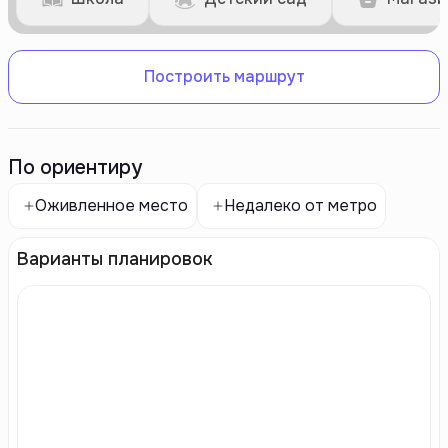
Построить маршрут
По ориентиру
Оживленное место
Недалеко от метро
Варианты планировок