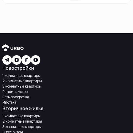
Новостройки
1 комнатные квартиры
2 комнатные квартиры
3 комнатные квартиры
Рядом с метро
Есть рассрочка
Ипотека
Вторичное жилье
1 комнатные квартиры
2 комнатные квартиры
3 комнатные квартиры
С ремонтом