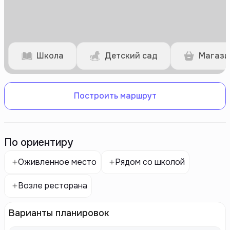
Школа
Детский сад
Магази
Построить маршрут
По ориентиру
Оживленное место
Рядом со школой
Возле ресторана
Варианты планировок