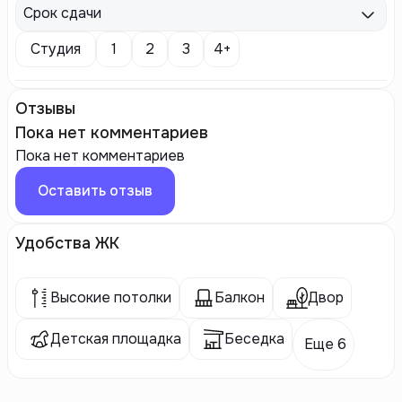
Срок сдачи
Студия
1
2
3
4+
Отзывы
Пока нет комментариев
Пока нет комментариев
Оставить отзыв
Удобства ЖК
Высокие потолки
Балкон
Двор
Детская площадка
Беседка
Еще 6