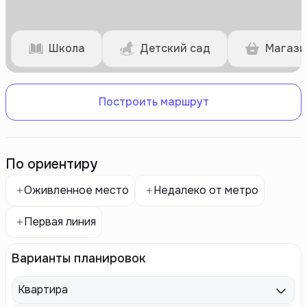
Школа
Детский сад
Магази
Построить маршрут
По ориентиру
Оживленное место
Недалеко от метро
Первая линия
Варианты планировок
Квартира