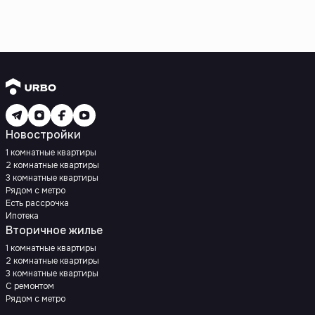
Новостройки
1 комнатные квартиры
2 комнатные квартиры
3 комнатные квартиры
Рядом с метро
Есть рассрочка
Ипотека
Вторичное жилье
1 комнатные квартиры
2 комнатные квартиры
3 комнатные квартиры
С ремонтом
Рядом с метро