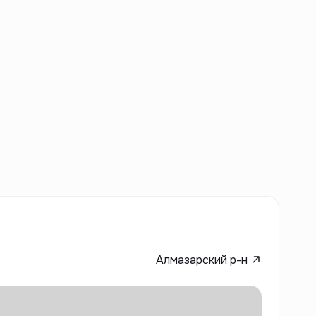
Алмазарский р-н