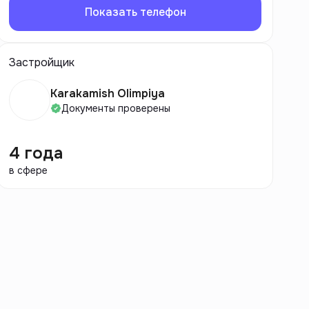
Показать телефон
Застройщик
Karakamish Olimpiya
Документы проверены
4 года
в сфере