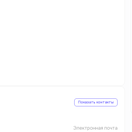
Показать контакты
Электронная почта