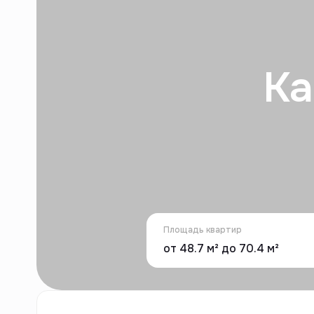
Ka
Площадь квартир
от 48.7 м² до 70.4 м²