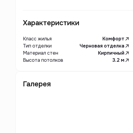
Характеристики
Класс жилья
Комфорт
Тип отделки
Черновая отделка
Материал стен
Кирпичный
Высота потолков
3.2
м
Галерея