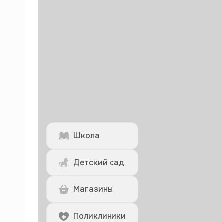
Школа
Детский сад
Магазины
Поликлиники