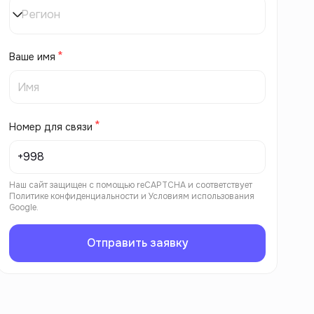
Регион
Ваше имя
Номер для связи
Наш сайт защищен с помощью reCAPTCHA и соответствует
Политике конфиденциальности
и
Условиям использования
Google.
Отправить заявку