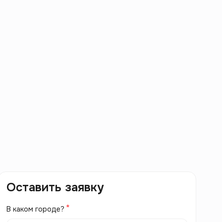
Оставить заявку
В каком городе?