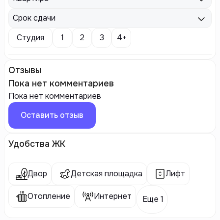
Срок сдачи
Студия
1
2
3
4+
Отзывы
Пока нет комментариев
Пока нет комментариев
Оставить отзыв
Удобства ЖК
Двор
Детская площадка
Лифт
Отопление
Интернет
Еще 1