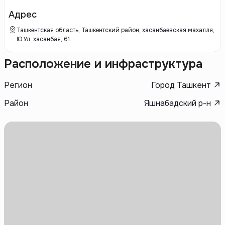
Адрес
Ташкентская область, Ташкентский район, хасанбаевская махалля,
Ю.Ул. хасанбая, 61.
Расположение и инфраструктура
Регион
Город Ташкент
Район
Яшнабадский р-н