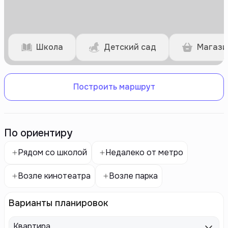
Школа
Детский сад
Магази
Построить маршрут
По ориентиру
Рядом со школой
Недалеко от метро
Возле кинотеатра
Возле парка
Варианты планировок
Квартира