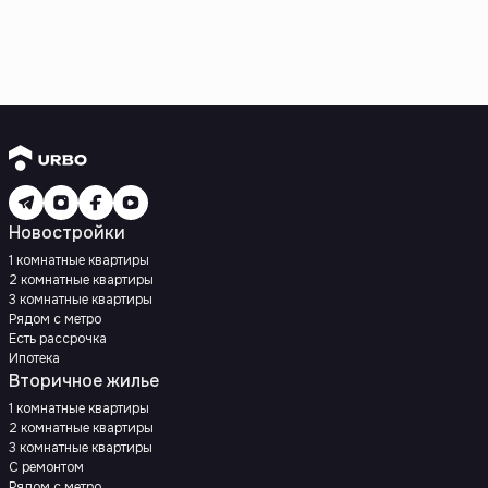
Новостройки
1 комнатные квартиры
2 комнатные квартиры
3 комнатные квартиры
Рядом с метро
Есть рассрочка
Ипотека
Вторичное жилье
1 комнатные квартиры
2 комнатные квартиры
3 комнатные квартиры
С ремонтом
Рядом с метро