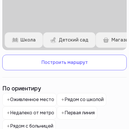
Школа
Детский сад
Магази
Построить маршрут
По ориентиру
Оживленное место
Рядом со школой
Недалеко от метро
Первая линия
Рядом с больницей