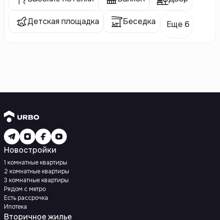
Детская площадка
Беседка
Еще 6
Новостройки
1 комнатные квартиры
2 комнатные квартиры
3 комнатные квартиры
Рядом с метро
Есть рассрочка
Ипотека
Вторичное жилье