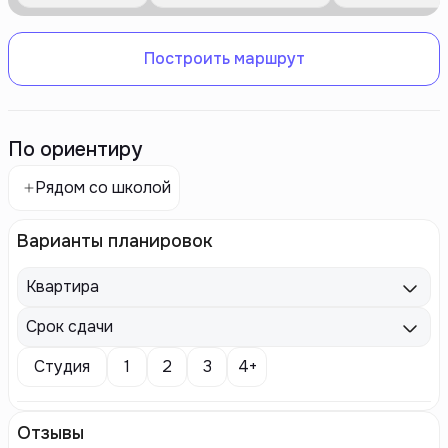
Построить маршрут
По ориентиру
Рядом со школой
Варианты планировок
Квартира
Срок сдачи
Студия
1
2
3
4+
Отзывы