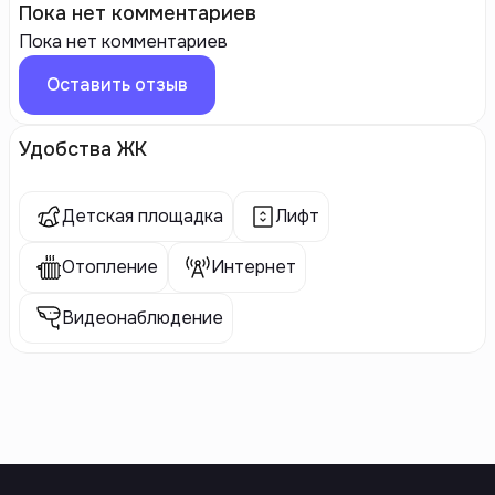
Пока нет комментариев
Пока нет комментариев
Оставить отзыв
Удобства ЖК
Детская площадка
Лифт
Отопление
Интернет
Видеонаблюдение