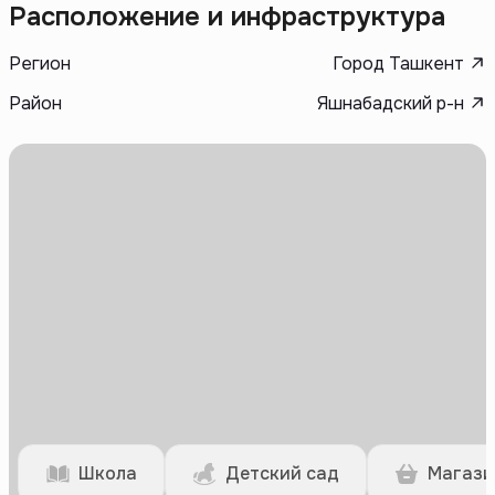
Расположение и инфраструктура
Регион
Город Ташкент
Район
Яшнабадский р-н
Школа
Детский сад
Магази