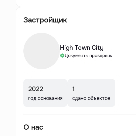
Застройщик
High Town City
Документы проверены
2022
1
год основания
сдано объектов
О нас