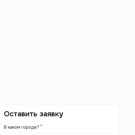
Оставить заявку
В каком городе?