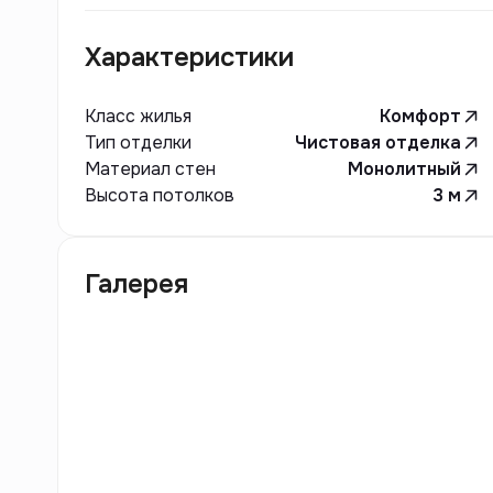
Характеристики
Класс жилья
Комфорт
Тип отделки
Чистовая отделка
Материал стен
Монолитный
Высота потолков
3
м
Галерея