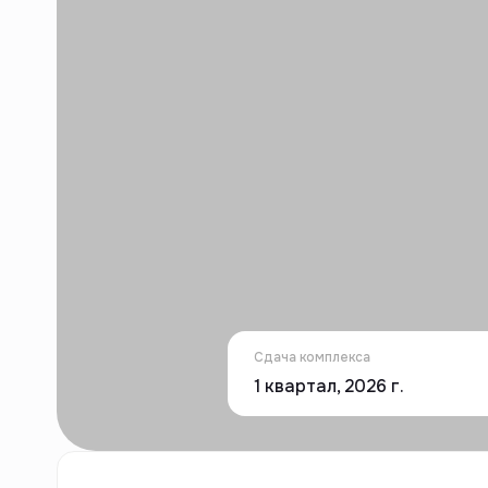
Сдача комплекса
1 квартал, 2026 г.