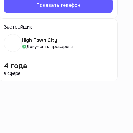
Показать телефон
Застройщик
High Town City
Документы проверены
4 года
в сфере