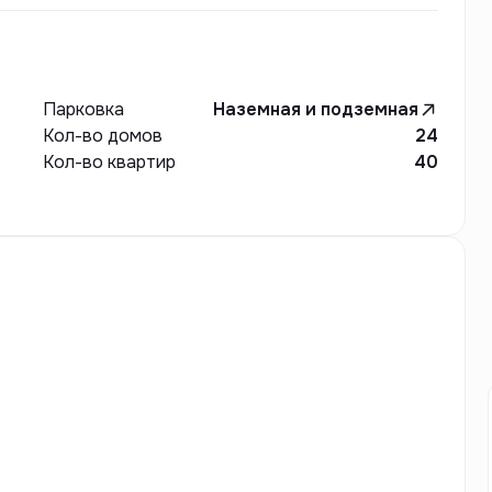
Парковка
Наземная и подземная
Кол-во домов
24
Кол-во квартир
40