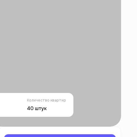
Количество квартир
40
штук