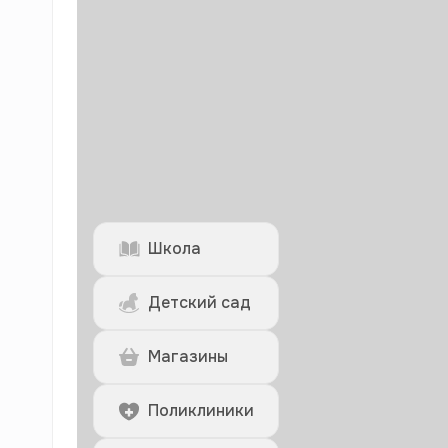
Школа
Детский сад
Магазины
Поликлиники