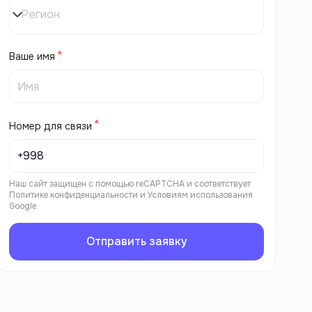
Регион
Ваше имя
Номер для связи
Наш сайт защищен с помощью reCAPTCHA и соответствует
Политике конфиденциальности
и
Условиям использования
Google.
Отправить заявку