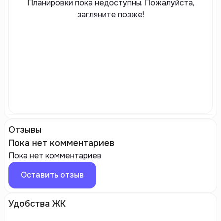
Планировки пока недоступны. Пожалуйста,
загляните позже!
Отзывы
Пока нет комментариев
Пока нет комментариев
Оставить отзыв
Удобства ЖК