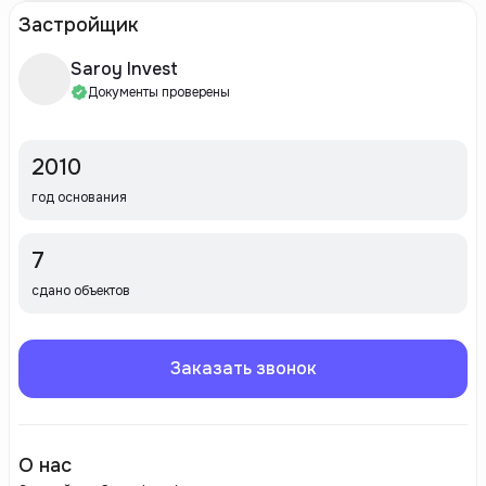
Застройщик
Saroy Invest
Документы проверены
2010
год основания
7
сдано объектов
Заказать звонок
О нас