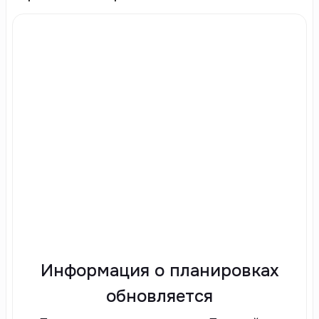
Информация о планировках
обновляется