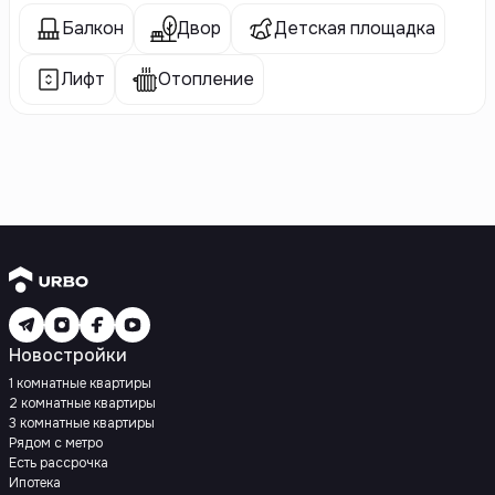
Балкон
Двор
Детская площадка
Лифт
Отопление
Новостройки
1 комнатные квартиры
2 комнатные квартиры
3 комнатные квартиры
Рядом с метро
Есть рассрочка
Ипотека