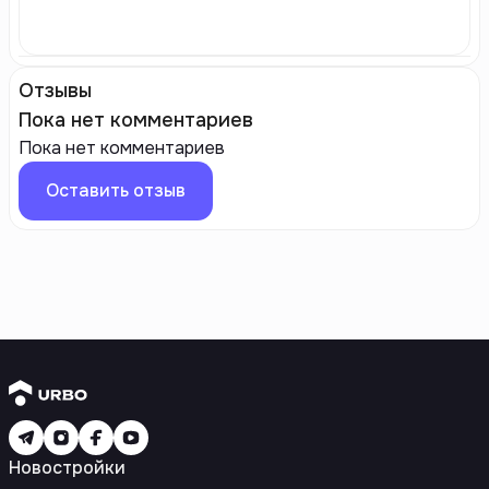
Отзывы
Пока нет комментариев
Пока нет комментариев
Оставить отзыв
Новостройки