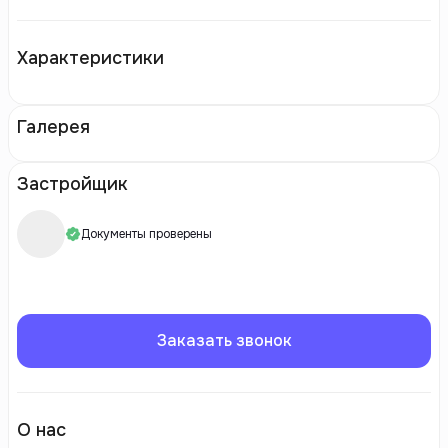
Характеристики
Галерея
Застройщик
Документы проверены
Заказать звонок
О нас