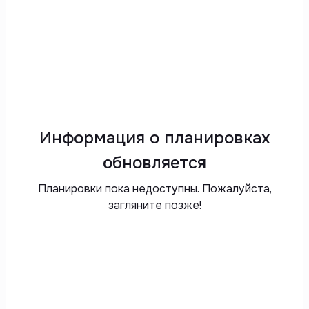
Информация о планировках
обновляется
Планировки пока недоступны. Пожалуйста,
загляните позже!