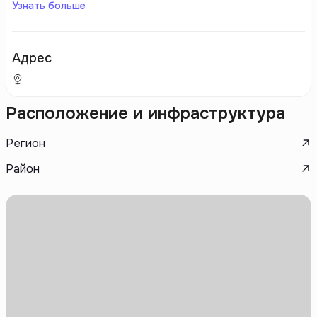
Узнать больше
Адрес
Расположение и инфраструктура
Регион
Район