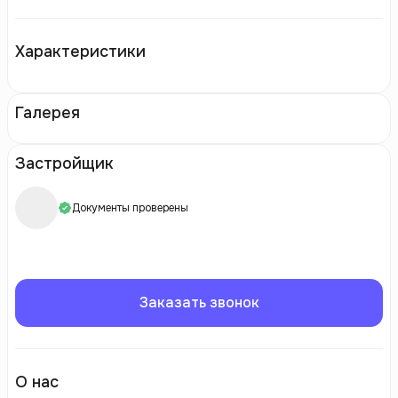
Характеристики
Галерея
Застройщик
Документы проверены
Заказать звонок
О нас