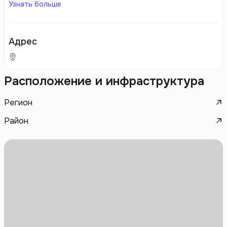
Узнать больше
Адрес
Расположение и инфраструктура
Регион
Район