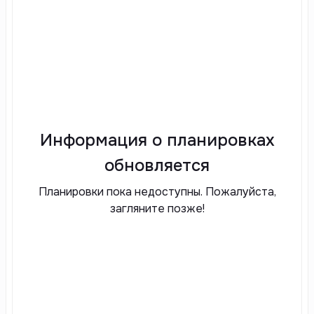
Информация о планировках
обновляется
Планировки пока недоступны. Пожалуйста,
загляните позже!