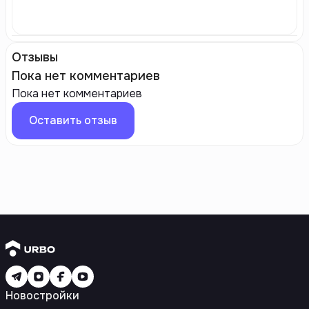
Отзывы
Пока нет комментариев
Пока нет комментариев
Оставить отзыв
Новостройки