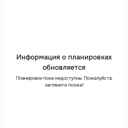
Информация о планировках
обновляется
Планировки пока недоступны. Пожалуйста,
загляните позже!