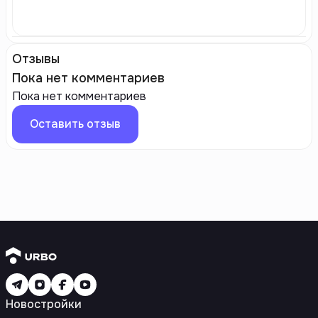
Отзывы
Пока нет комментариев
Пока нет комментариев
Оставить отзыв
Новостройки