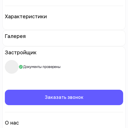
Характеристики
Галерея
Застройщик
Документы проверены
Заказать звонок
О нас