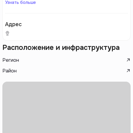
Узнать больше
Адрес
Расположение и инфраструктура
Регион
Район