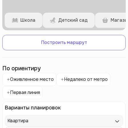
Школа
Детский сад
Магази
Построить маршрут
По ориентиру
Оживленное место
Недалеко от метро
Первая линия
Варианты планировок
Квартира