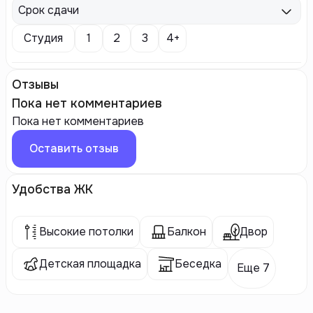
Срок сдачи
Студия
1
2
3
4+
Отзывы
Пока нет комментариев
Пока нет комментариев
Оставить отзыв
Удобства ЖК
Высокие потолки
Балкон
Двор
Детская площадка
Беседка
Еще 7