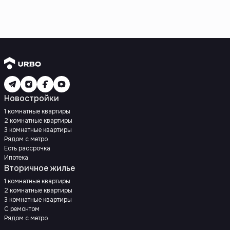
Новостройки
1 комнатные квартиры
2 комнатные квартиры
3 комнатные квартиры
Рядом с метро
Есть рассрочка
Ипотека
Вторичное жилье
1 комнатные квартиры
2 комнатные квартиры
3 комнатные квартиры
С ремонтом
Рядом с метро