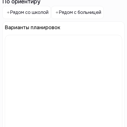
По ориентиру
Рядом со школой
Рядом с больницей
Варианты планировок