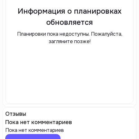
Информация о планировках
обновляется
Планировки пока недоступны. Пожалуйста,
загляните позже!
Отзывы
Пока нет комментариев
Пока нет комментариев