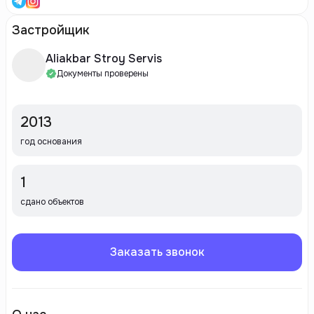
Застройщик
Aliakbar Stroy Servis
Документы проверены
2013
год основания
1
сдано объектов
Заказать звонок