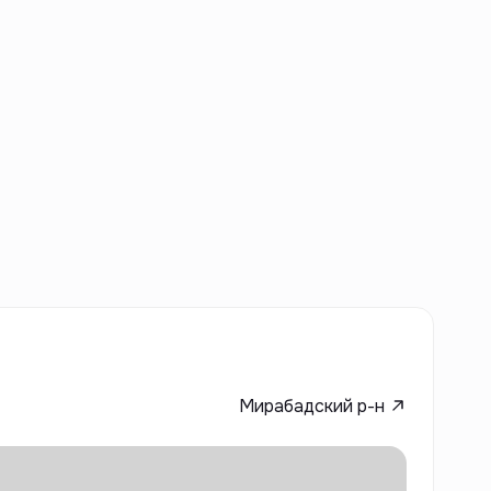
Мирабадский р-н