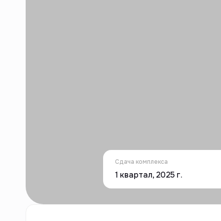
Сдача комплекса
1 квартал, 2025 г.