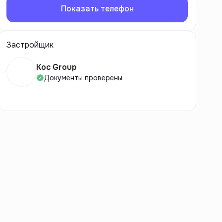
Показать телефон
Застройщик
Koc Group
Документы проверены