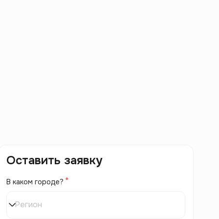
Оставить заявку
В каком городе?
Регион