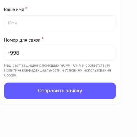
Ваше имя
Номер для связи
Наш сайт защищен с помощью reCAPTCHA и соответствует
Политике конфиденциальности
и
Условиям использования
Google.
Отправить заявку