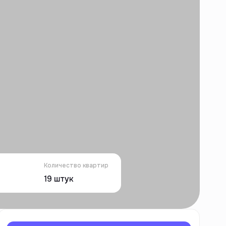
Количество квартир
19
штук