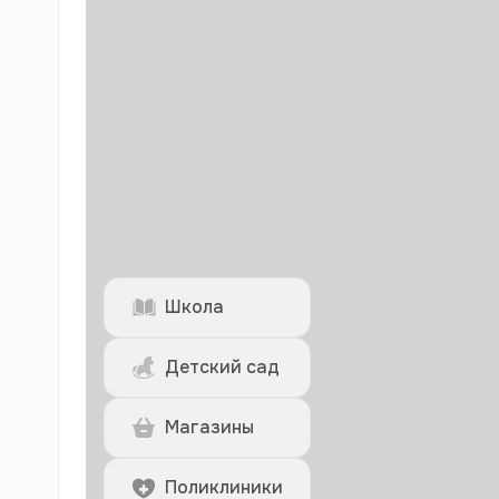
Школа
Детский сад
Магазины
Поликлиники