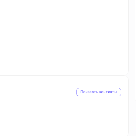
Показать контакты