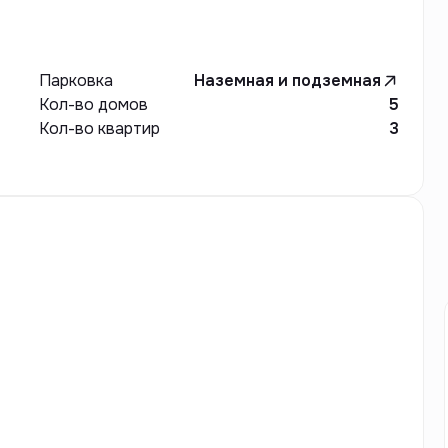
Парковка
Наземная и подземная
Кол-во домов
5
Кол-во квартир
3