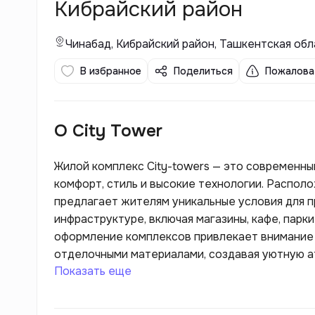
Кибрайский район
Чинабад, Кибрайский район, Ташкентская обл
В избранное
Поделиться
Пожалова
О City Tower
Жилой комплекс City-towers — это современны
комфорт, стиль и высокие технологии. Располо
предлагает жителям уникальные условия для п
инфраструктуре, включая магазины, кафе, пар
оформление комплексов привлекает внимание
отделочными материалами, создавая уютную а
Показать еще