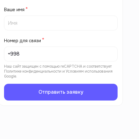
Ваше имя
Номер для связи
Наш сайт защищен с помощью reCAPTCHA и соответствует
Политике конфиденциальности
и
Условиям использования
Google.
Отправить заявку