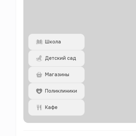
Школа
Детский сад
Магазины
Поликлиники
Кафе