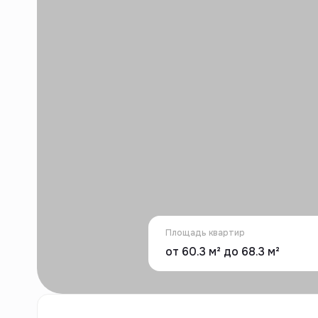
Площадь квартир
от 60.3 м² до 68.3 м²