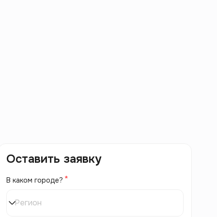
Оставить заявку
В каком городе?
Регион