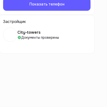
Показать телефон
Застройщик
City-towers
Документы проверены