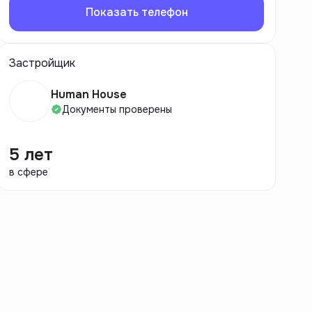
Показать телефон
Застройщик
Human House
Документы проверены
5 лет
в сфере