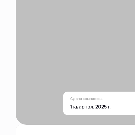
Сдача комплекса
1 квартал, 2025 г.