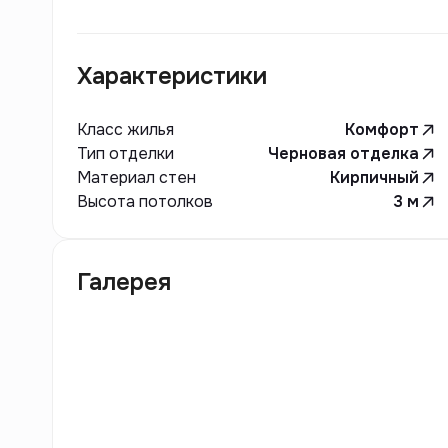
Характеристики
Класс жилья
Комфорт
Тип отделки
Черновая отделка
Материал стен
Кирпичный
Высота потолков
3
м
Галерея