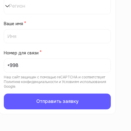
Регион
Ваше имя
Номер для связи
Наш сайт защищен с помощью reCAPTCHA и соответствует
Политике конфиденциальности
и
Условиям использования
Google.
Отправить заявку