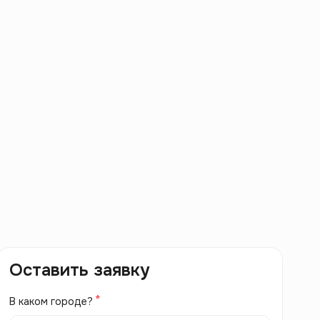
Оставить заявку
В каком городе?