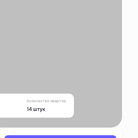
Количество квартир
14
штук