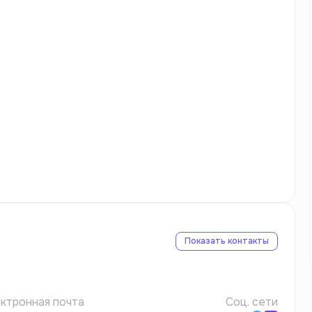
Показать контакты
ктронная почта
Соц. сети