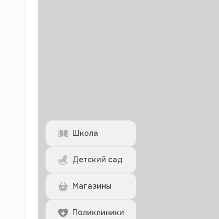
Школа
Детский сад
Магазины
Поликлиники