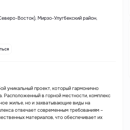
(Северо-Восток), Мирзо-Улугбекский район,
ться
бой уникальный проект, который гармонично
а. Расположенный в горной местности, комплекс
ное жилье, но и захватывающие виды на
плекса отвечает современным требованиям –
ественных материалов, что обеспечивает их