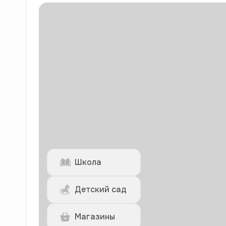
Школа
Детский сад
Магазины