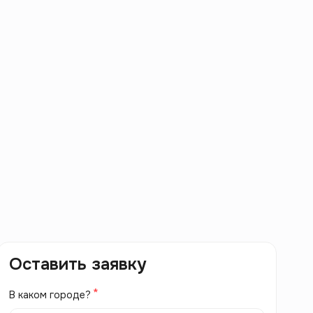
Оставить заявку
В каком городе?