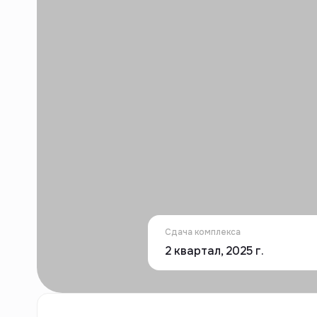
Сдача комплекса
2 квартал, 2025 г.