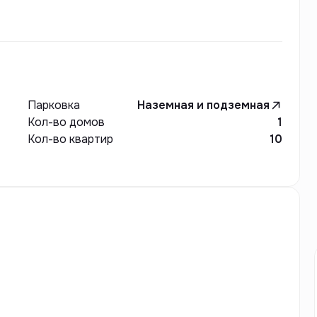
Парковка
Наземная и подземная
Кол-во домов
1
Кол-во квартир
10