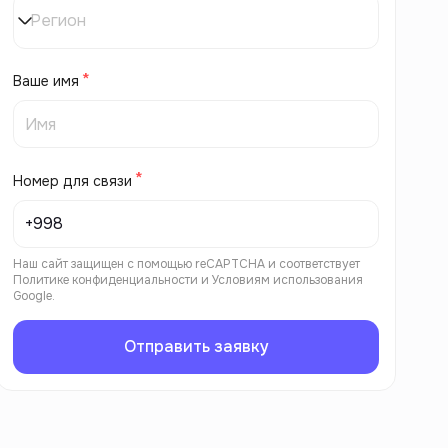
Регион
Ваше имя
Номер для связи
Наш сайт защищен с помощью reCAPTCHA и соответствует
Политике конфиденциальности
и
Условиям использования
Google.
Отправить заявку