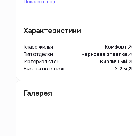
Показать еще
Характеристики
Класс жилья
Комфорт
Тип отделки
Черновая отделка
Материал стен
Кирпичный
Высота потолков
3.2
м
Галерея