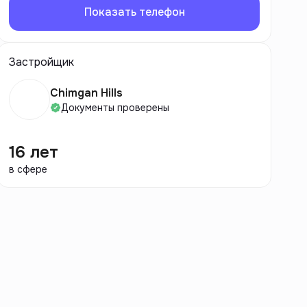
Показать телефон
Застройщик
Chimgan Hills
Документы проверены
16 лет
в сфере