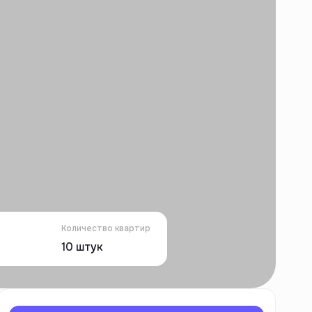
Количество квартир
10
штук