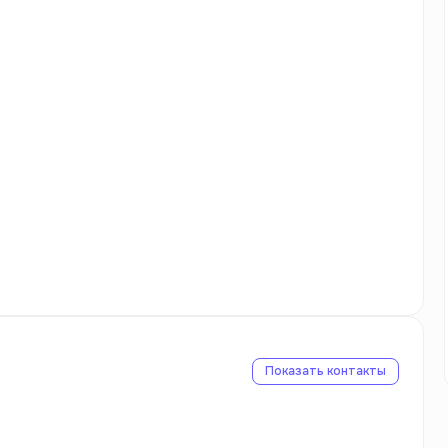
Показать контакты