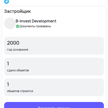
Застройщик
B-invest Development
Документы проверены
2000
год основания
1
сдано объектов
1
объектов строится