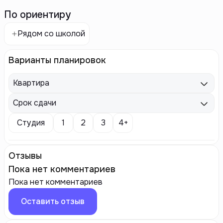
По ориентиру
Рядом со школой
Варианты планировок
Квартира
Срок сдачи
Студия
1
2
3
4+
Отзывы
Пока нет комментариев
Пока нет комментариев
Оставить отзыв