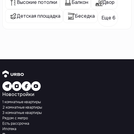
Высокие потолки
Балкон
Двор
Детская площадка
Беседка
Еще 6
Новостройки
1 комнатные квартиры
2 комнатные квартиры
3 комнатные квартиры
Рядом с метро
Есть рассрочка
Ипотека