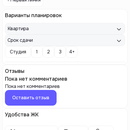
Варианты планировок
Квартира
Срок сдачи
Студия
1
2
3
4+
Отзывы
Пока нет комментариев
Пока нет комментариев
Оставить отзыв
Удобства ЖК