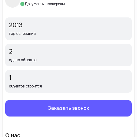
Документы проверены
2013
год основания
2
сдано объектов
1
объектов строится
Заказать звонок
О нас