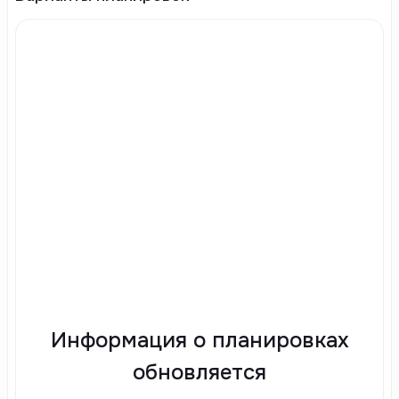
Информация о планировках
обновляется