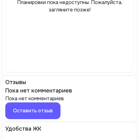
Планировки пока недоступны. Пожалуйста,
загляните позже!
Отзывы
Пока нет комментариев
Пока нет комментариев
Оставить отзыв
Удобства ЖК