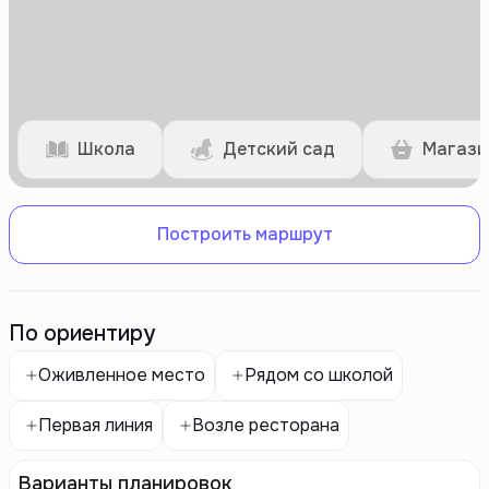
Школа
Детский сад
Магази
Построить маршрут
По ориентиру
Оживленное место
Рядом со школой
Первая линия
Возле ресторана
Варианты планировок