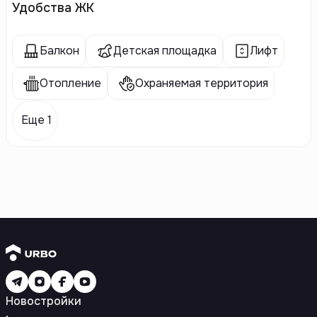
Удобства ЖК
Балкон
Детская площадка
Лифт
Отопление
Охраняемая территория
Еще 1
Новостройки