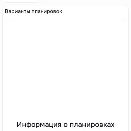
Варианты планировок
Информация о планировках