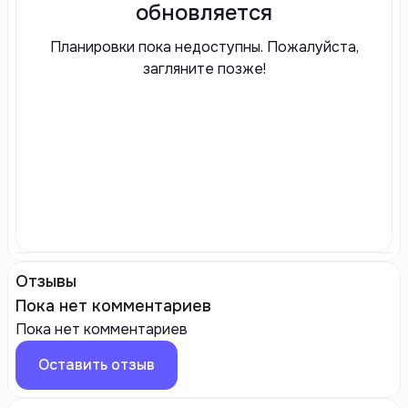
обновляется
Планировки пока недоступны. Пожалуйста,
загляните позже!
Отзывы
Пока нет комментариев
Пока нет комментариев
Оставить отзыв