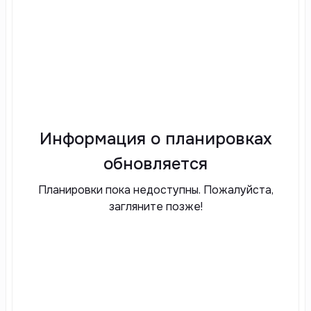
Информация о планировках
обновляется
Планировки пока недоступны. Пожалуйста,
загляните позже!