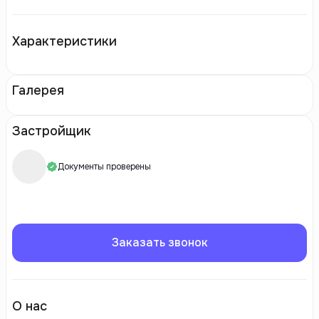
Характеристики
Галерея
Застройщик
Документы проверены
Заказать звонок
О нас