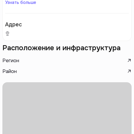
Узнать больше
Адрес
Расположение и инфраструктура
Регион
Район