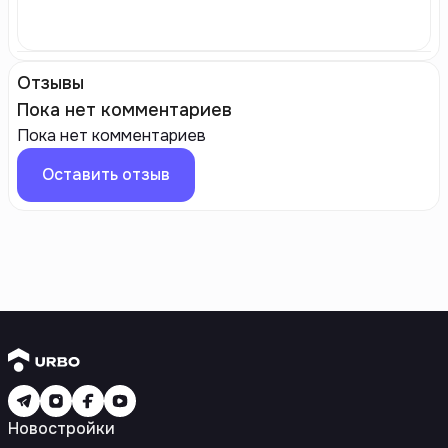
Отзывы
Пока нет комментариев
Пока нет комментариев
Оставить отзыв
Новостройки