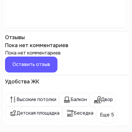
Отзывы
Пока нет комментариев
Пока нет комментариев
Оставить отзыв
Удобства ЖК
Высокие потолки
Балкон
Двор
Детская площадка
Беседка
Еще 5