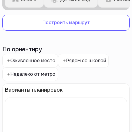
Построить маршрут
По ориентиру
Оживленное место
Рядом со школой
Недалеко от метро
Варианты планировок