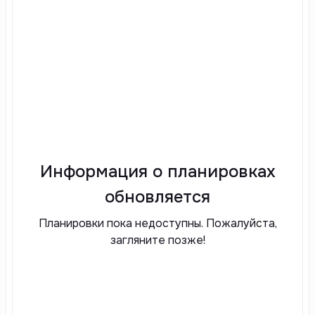
Информация о планировках
обновляется
Планировки пока недоступны. Пожалуйста,
загляните позже!