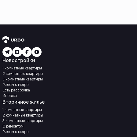
Новостройки
1 комнатные квартиры
2 комнатные квартиры
3 комнатные квартиры
Рядом с метро
Есть рассрочка
Ипотека
Вторичное жилье
1 комнатные квартиры
2 комнатные квартиры
3 комнатные квартиры
С ремонтом
Рядом с метро