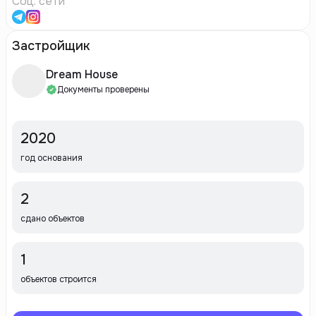
Соц. сети
Застройщик
Dream House
Документы проверены
2020
год основания
2
сдано объектов
1
объектов строится