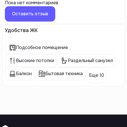
Пока нет комментариев
Оставить отзыв
Удобства ЖК
Подсобное помещение
Высокие потолки
Раздельный санузел
Балкон
Бытовая техника
Еще 10