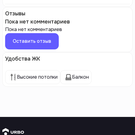
Отзывы
Пока нет комментариев
Пока нет комментариев
Оставить отзыв
Удобства ЖК
Высокие потолки
Балкон