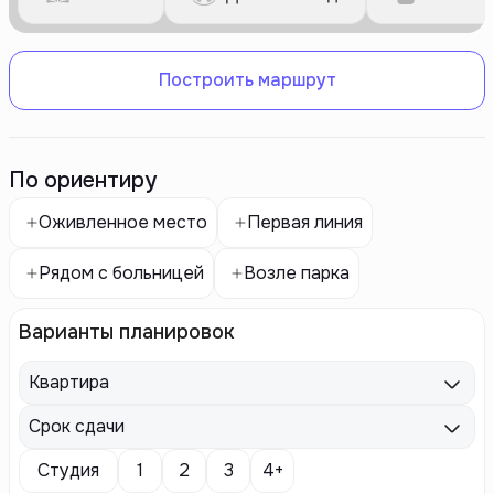
Построить маршрут
По ориентиру
Оживленное место
Первая линия
Рядом с больницей
Возле парка
Варианты планировок
Квартира
Срок сдачи
Студия
1
2
3
4+