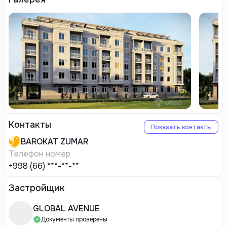
Контакты
Показать контакты
BAROKAT
ZUMAR
Телефон номер
+998 (66) ***-**-**
Застройщик
GLOBAL AVENUE
Документы проверены