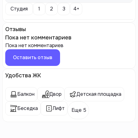
Студия
1
2
3
4+
Отзывы
Пока нет комментариев
Пока нет комментариев
Оставить отзыв
Удобства ЖК
Балкон
Двор
Детская площадка
Беседка
Лифт
Еще 5