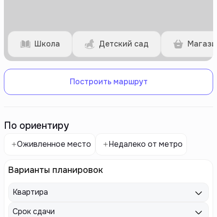
Школа
Детский сад
Магази
Построить маршрут
По ориентиру
Оживленное место
Недалеко от метро
Варианты планировок
Квартира
Срок сдачи