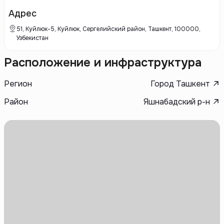
пространства, улучшая жизнь городских жителей.
Адрес
51, Куйлюк-5, Куйлюк, Сергелийский район, Ташкент, 100000,
Узбекистан
Расположение и инфраструктура
Регион
Город Ташкент
Район
Яшнабадский р-н