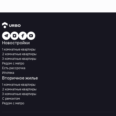
Новостройки
1 комнатные квартиры
2 комнатные квартиры
3 комнатные квартиры
Рядом с метро
Есть рассрочка
Ипотека
Вторичное жилье
1 комнатные квартиры
2 комнатные квартиры
3 комнатные квартиры
С ремонтом
Рядом с метро