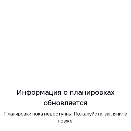
Информация о планировках
обновляется
Планировки пока недоступны. Пожалуйста, загляните
позже!