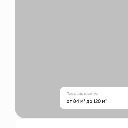
Площадь квартир
от 84 м² до 120 м²