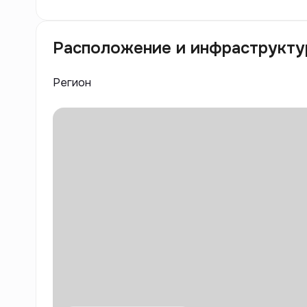
Расположение и инфраструкту
Регион