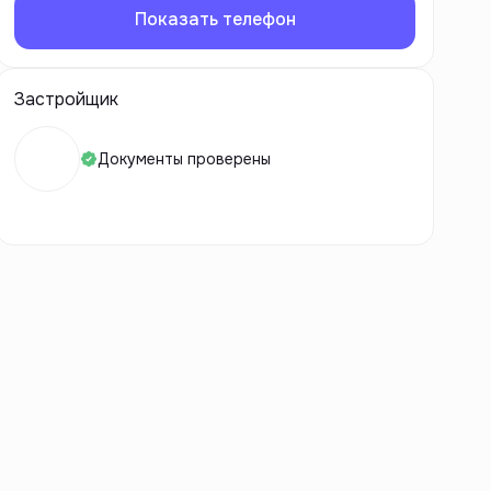
Показать телефон
Застройщик
Документы проверены