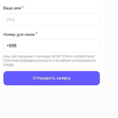
Ваше имя
Номер для связи
Наш сайт защищен с помощью reCAPTCHA и соответствует
Политике конфиденциальности
и
Условиям использования
Google.
Отправить заявку