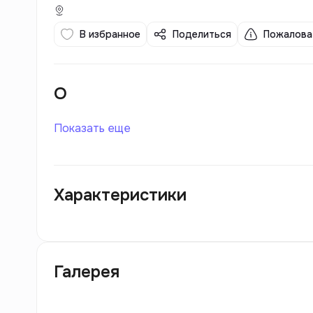
В избранное
Поделиться
Пожалова
О
Показать еще
Характеристики
Галерея