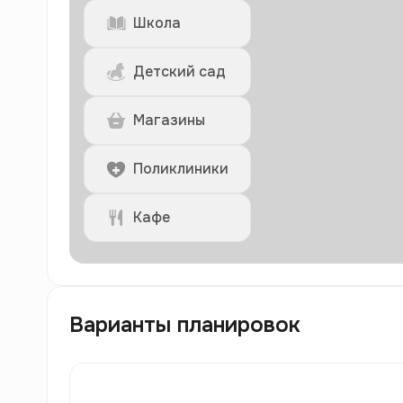
Школа
Детский сад
Магазины
Поликлиники
Кафе
Варианты планировок