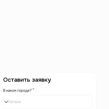
Оставить заявку
В каком городе?
Регион