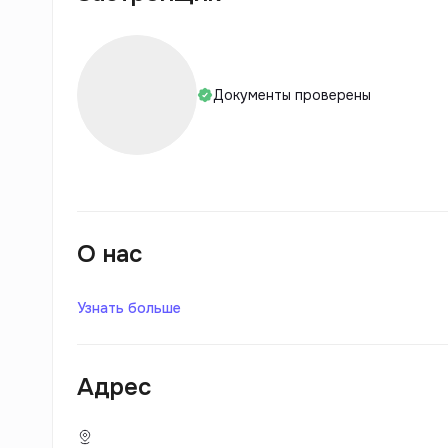
Документы проверены
О нас
Узнать больше
Адрес