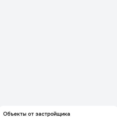
Объекты от застройщика