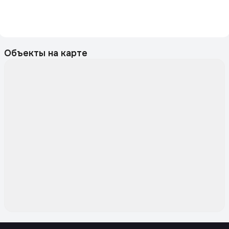
Объекты на карте