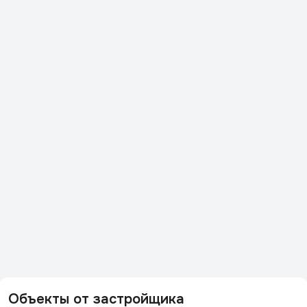
Объекты от застройщика