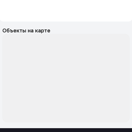
Объекты на карте