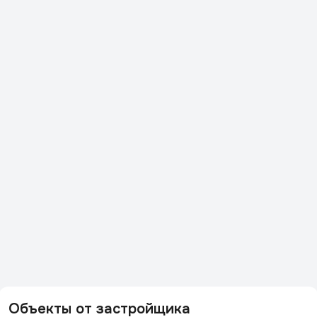
Объекты от застройщика