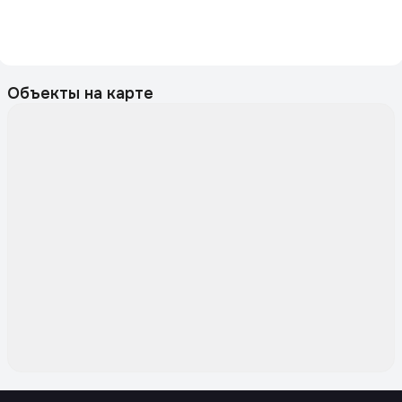
Объекты на карте