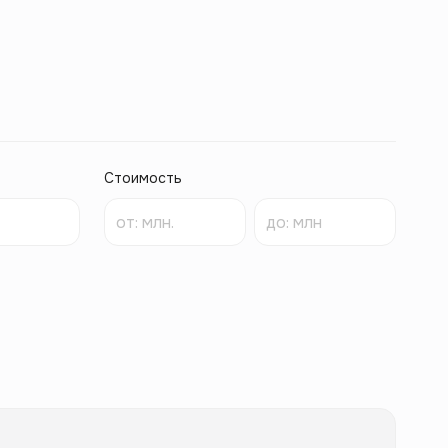
Стоимость