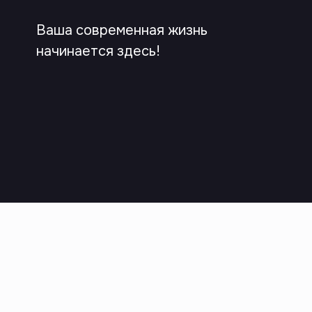
Ваша современная жизнь
начинается здесь!