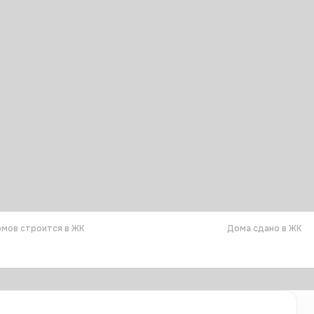
мов строится в ЖК
Дома сдано в ЖК