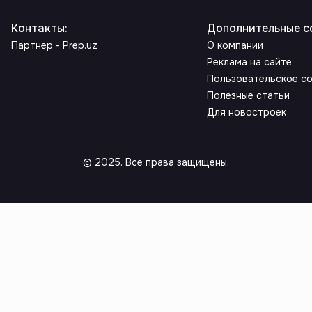
Контакты
:
Дополнительные с
Партнер - Prep.uz
О компании
Реклама на сайте
Пользовательское с
Полезные статьи
Для новостроек
© 2025. Все права защищены.