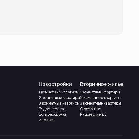
Новостройки
Вторичное жилье
1 комнатные квартиры
1 комнатные квартиры
2 комнатные квартиры
2 комнатные квартиры
3 комнатные квартиры
3 комнатные квартиры
Рядом с метро
С ремонтом
Есть рассрочка
Рядом с метро
Ипотека