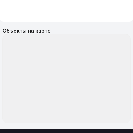
Объекты на карте