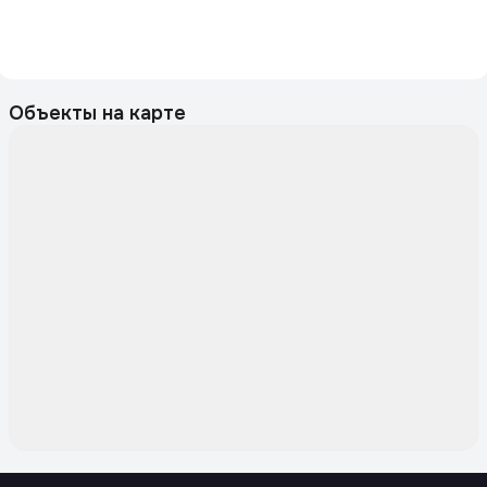
Объекты на карте