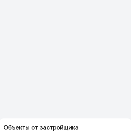
Объекты от застройщика