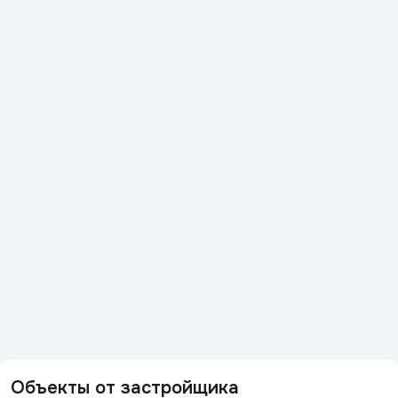
Объекты от застройщика