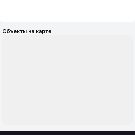
Объекты на карте