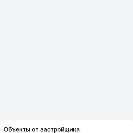
Объекты от застройщика