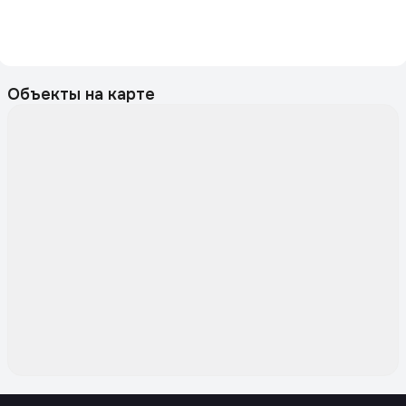
Объекты на карте